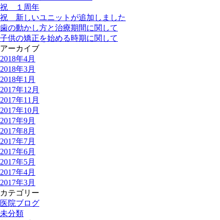
祝 １周年
祝 新しいユニットが追加しました
歯の動かし方と治療期間に関して
子供の矯正を始める時期に関して
アーカイブ
2018年4月
2018年3月
2018年1月
2017年12月
2017年11月
2017年10月
2017年9月
2017年8月
2017年7月
2017年6月
2017年5月
2017年4月
2017年3月
カテゴリー
医院ブログ
未分類