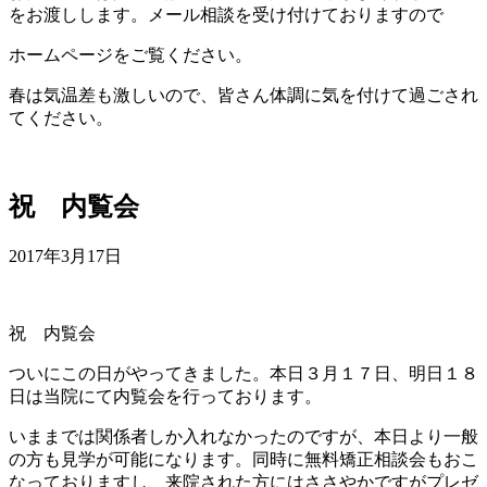
をお渡しします。メール相談を受け付けておりますので
ホームページをご覧ください。
春は気温差も激しいので、皆さん体調に気を付けて過ごされ
てください。
祝 内覧会
2017年3月17日
祝 内覧会
ついにこの日がやってきました。本日３月１７日、明日１８
日は当院にて内覧会を行っております。
いままでは関係者しか入れなかったのですが、本日より一般
の方も見学が可能になります。同時に無料矯正相談会もおこ
なっておりますし、来院された方にはささやかですがプレゼ