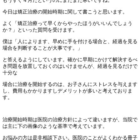
もうすぐ４月だというのにまだまだ寒いですね。
今日は矯正治療の開始時期に関して書こうと思います。
よく「矯正治療って早くからやったほうがいいんでしょう
か？」といった質問を受けます。
僕は「人によります、早めに手を付ける場合と、経過を見る
場合を判断することが大事です。」
と答えるようにしています。確かに早期にかけて解決するべ
き問題を放置しておくのはいけませんが、経過を見るだけで
十分な
場合に治療を開始するのは、お子さんにストレスを与えます
し、費用もかかりますしデメリットが多いと考えておりま
す。
治療開始時期は医院の治療方針によって違いますが、当院で
は主に下の画像のような基準で考えています。
お悩みの方は是非相談下さい。医院のことがよくわかる冊子