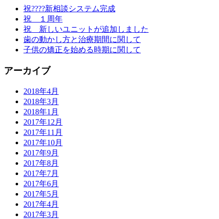
祝????新相談システム完成
祝 １周年
祝 新しいユニットが追加しました
歯の動かし方と治療期間に関して
子供の矯正を始める時期に関して
アーカイブ
2018年4月
2018年3月
2018年1月
2017年12月
2017年11月
2017年10月
2017年9月
2017年8月
2017年7月
2017年6月
2017年5月
2017年4月
2017年3月