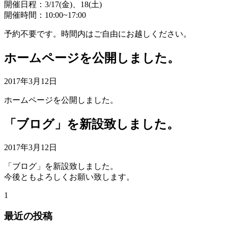
開催日程：3/17(金)、18(土)
開催時間：10:00~17:00
予約不要です。時間内はご自由にお越しください。
ホームページを公開しました。
2017年3月12日
ホームページを公開しました。
「ブログ」を新設致しました。
2017年3月12日
「ブログ」を新設致しました。
今後ともよろしくお願い致します。
1
最近の投稿