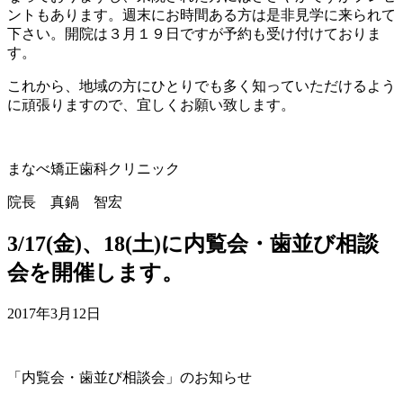
ントもあります。週末にお時間ある方は是非見学に来られて
下さい。開院は３月１９日ですが予約も受け付けておりま
す。
これから、地域の方にひとりでも多く知っていただけるよう
に頑張りますので、宜しくお願い致します。
まなべ矯正歯科クリニック
院長 真鍋 智宏
3/17(金)、18(土)に内覧会・歯並び相談
会を開催します。
2017年3月12日
「内覧会・歯並び相談会」のお知らせ