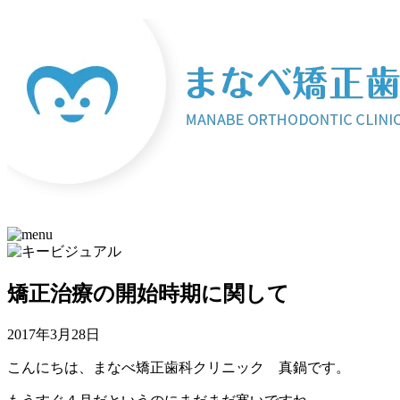
矯正治療の開始時期に関して
2017年3月28日
こんにちは、まなべ矯正歯科クリニック 真鍋です。