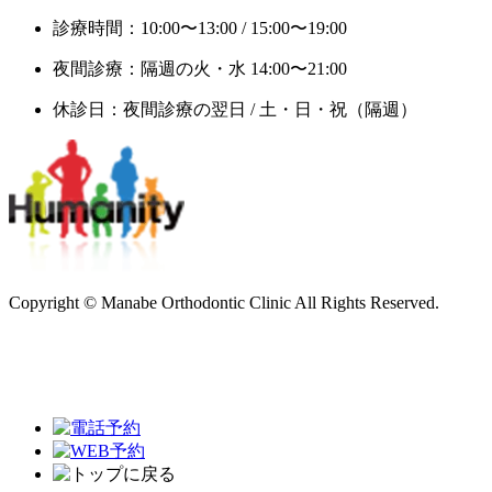
診療時間：10:00〜13:00 / 15:00〜19:00
夜間診療：隔週の火・水 14:00〜21:00
休診日：夜間診療の翌日 / 土・日・祝（隔週）
Copyright © Manabe Orthodontic Clinic All Rights Reserved.